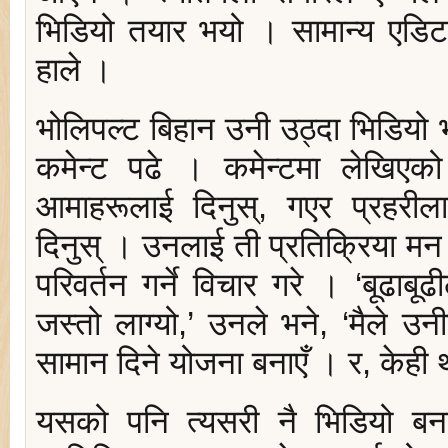
भिडियो तयार भयो । सामान्य एडिट
हाले ।
भोलिपल्ट बिहान उनी उठ्दा भिडियो
कमेन्ट पढे । कमेन्टमा लेखिएको
आमाहरूलाई दिनुस्, गएर प्रहरील
दिनुस् । उनलाई ती प्रतिक्रिया मन
परिवर्तन गर्ने विचार गरे । ‘बूढा
जस्तो लाग्यो,’ उनले भने, ‘मैले उनी
सामान दिने योजना बनाएँ । र, केही थ
यसको पनि त्यसरी नै भिडियो बना