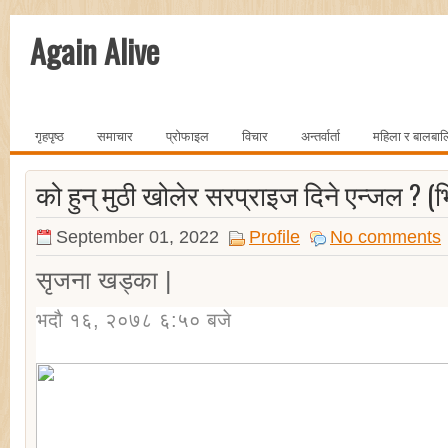
Again Alive
गृहपृष्ठ
समाचार
प्रोफाइल
विचार
अन्तर्वार्ता
महिला र बालबा
को हुन् मुठी खोलेर सरप्राइज दिने एन्जल ? (
September 01, 2022
Profile
No comments
सृजना खड्का |
भदौ १६, २०७८ ६:५० बजे