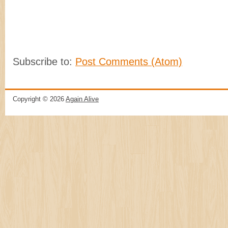
Subscribe to:
Post Comments (Atom)
Copyright ©
2026
Again Alive