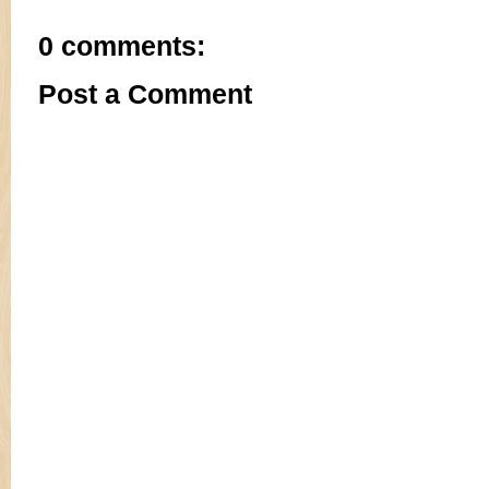
0 comments:
Post a Comment