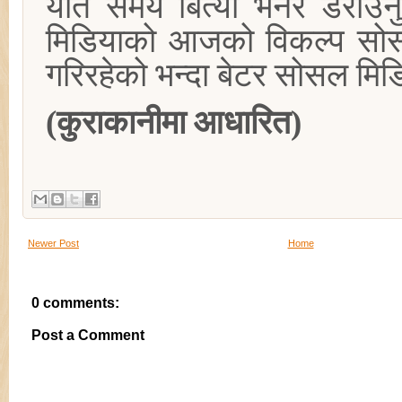
यति समय बित्यो भनेर डराउनु
मिडियाको आजको विकल्प सोसल
गरिरहेको भन्दा बेटर सोसल मि
(कुराकानीमा आधारित)
Newer Post
Home
0 comments:
Post a Comment