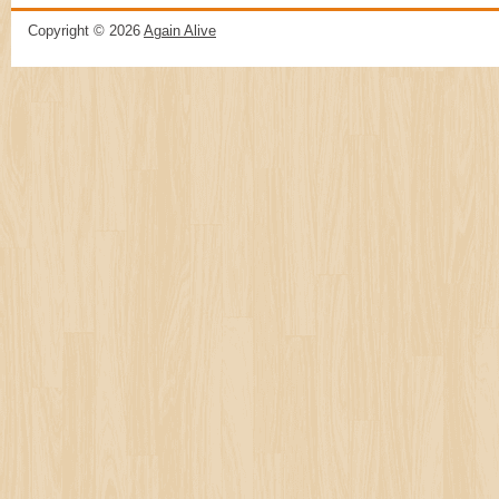
Copyright ©
2026
Again Alive