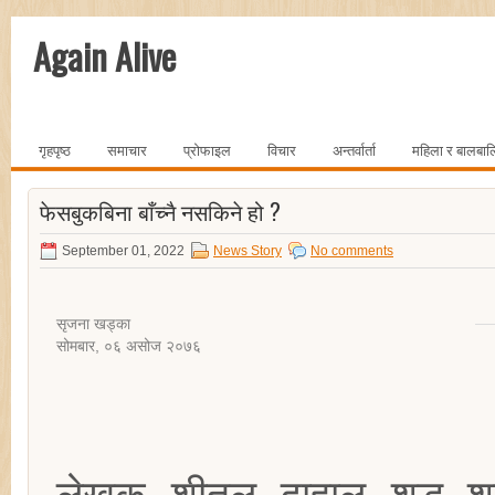
Again Alive
गृहपृष्ठ
समाचार
प्रोफाइल
विचार
अन्तर्वार्ता
महिला र बालबा
फेसबुकबिना बाँच्नै नसकिने हो ?
September 01, 2022
News Story
No comments
सृजना खड्का
सोमबार, ०६ असोज २०७६