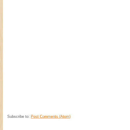
Subscribe to:
Post Comments (Atom)