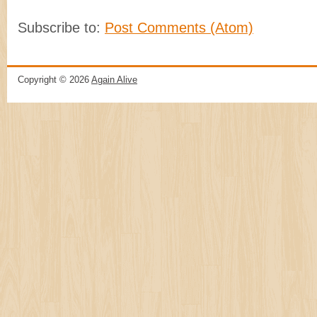
Subscribe to:
Post Comments (Atom)
Copyright ©
2026
Again Alive