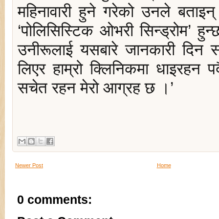
महिनावारी हुने गरेको उनले बताइन्
‘पोलिसिस्टिक ओभरी सिन्ड्रोम’ हुन्छ
उनीरूलाई यसबारे जानकारी दिन सक
लिएर हाम्रो क्लिनिकमा धाइरहन पर
सचेत रहन मेरो आग्रह छ ।’
Newer Post
Home
0 comments: