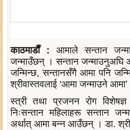
काठमाडाैँ :
आमाले सन्तान जन्मा
जन्माउँछन् । सन्तान जन्माउनुअघि 
जन्मिन्छ, सन्तानसँगै आमा पनि जन्म
श्रीवास्तवलाई ‘आमा जन्माउने आमा’
स्त्री तथा प्रजनन रोग विशेषज्ञ
निःसन्तान महिलाहरू सन्तान जन
अर्थात् आमा बन्न आउँछन् । डा. श्