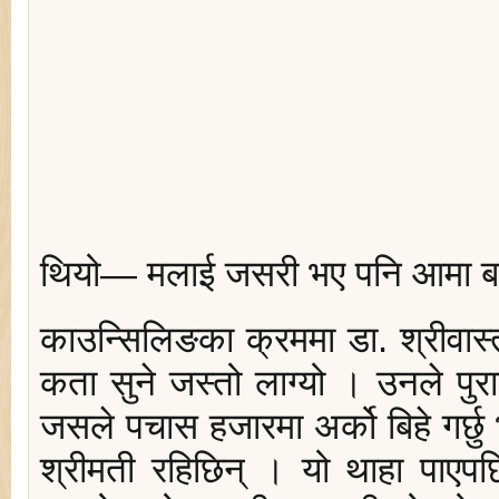
थियो— मलाई जसरी भए पनि आमा ब
काउन्सिलिङका क्रममा डा. श्रीवास
कता सुने जस्तो लाग्यो । उनले पुरान
जसले पचास हजारमा अर्को बिहे गर्छु 
श्रीमती रहिछिन् । यो थाहा पाएपछ