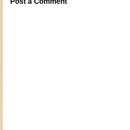
Post a Comment