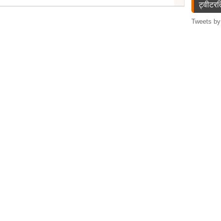
ट्वीटरत
Tweets by