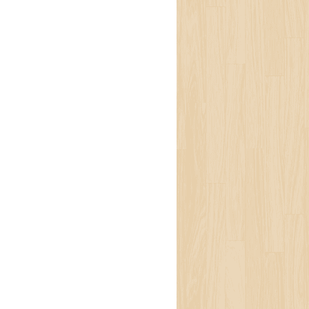
राज ट्रपिकल तथा सरुवा
ट्थिन् । उनका श्रीमान्